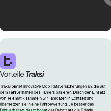
Traksi
Vorteile
Traksi bietet innovative Mobilitätsversicherungen an, die auf
dem Fahrverhalten des Fahrers basieren. Durch den Einsatz
von Telematik sammeln wir Fahrdaten in Echtzeit und
übersetzen sie in eine Fahrbewertung. Je besser das
Fahrverhalten, desto höher der Rabatt auf die Prämie.