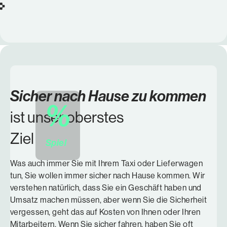
Sicher nach Hause zu kommen
%
ist unser oberstes
Ziel
Spiel
Was auch immer Sie mit Ihrem Taxi oder Lieferwagen
tun, Sie wollen immer sicher nach Hause kommen. Wir
verstehen natürlich, dass Sie ein Geschäft haben und
Umsatz machen müssen, aber wenn Sie die Sicherheit
vergessen, geht das auf Kosten von Ihnen oder Ihren
Mitarbeitern. Wenn Sie sicher fahren, haben Sie oft