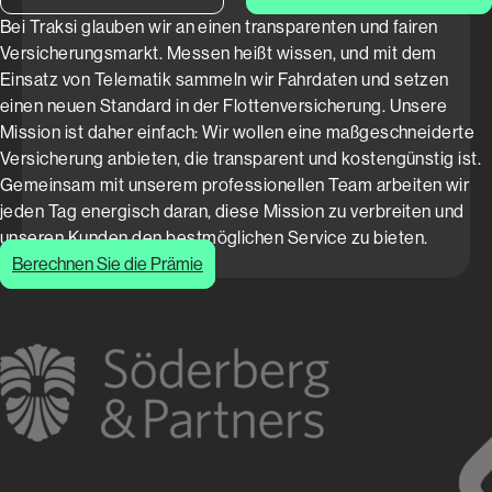
Bei Traksi glauben wir an einen transparenten und fairen
Versicherungsmarkt. Messen heißt wissen, und mit dem
Einsatz von Telematik sammeln wir Fahrdaten und setzen
einen neuen Standard in der Flottenversicherung. Unsere
Mission ist daher einfach: Wir wollen eine maßgeschneiderte
Versicherung anbieten, die transparent und kostengünstig ist.
Gemeinsam mit unserem professionellen Team arbeiten wir
jeden Tag energisch daran, diese Mission zu verbreiten und
unseren Kunden den bestmöglichen Service zu bieten.
Berechnen Sie die Prämie