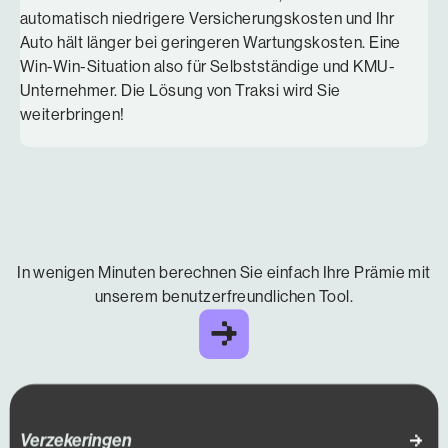
automatisch niedrigere Versicherungskosten und Ihr
Auto hält länger bei geringeren Wartungskosten. Eine
Win-Win-Situation also für Selbstständige und KMU-
Unternehmer. Die Lösung von Traksi wird Sie
weiterbringen!
In wenigen Minuten berechnen Sie einfach Ihre Prämie mit
unserem benutzerfreundlichen Tool.
Verzekeringen