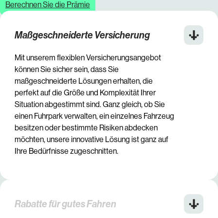
Berechnen Sie die Prämie
Maßgeschneiderte Versicherung
Mit unserem flexiblen Versicherungsangebot
können Sie sicher sein, dass Sie
maßgeschneiderte Lösungen erhalten, die
perfekt auf die Größe und Komplexität Ihrer
Situation abgestimmt sind. Ganz gleich, ob Sie
einen Fuhrpark verwalten, ein einzelnes Fahrzeug
besitzen oder bestimmte Risiken abdecken
möchten, unsere innovative Lösung ist ganz auf
Ihre Bedürfnisse zugeschnitten.
Rabatte für gutes Fahren