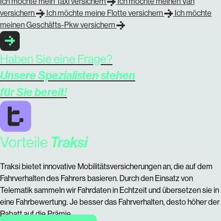
Ich möchte mein Taxi versichern
Ich möchte meinen Van
versichern
Ich möchte meine Flotte versichern
Ich möchte
meinen Geschäfts-Pkw versichern
Haben Sie eine Frage?
Unsere Spezialisten stehen
für Sie bereit!
Traksi
Vorteile
Traksi bietet innovative Mobilitätsversicherungen an, die auf dem
Fahrverhalten des Fahrers basieren. Durch den Einsatz von
Telematik sammeln wir Fahrdaten in Echtzeit und übersetzen sie in
eine Fahrbewertung. Je besser das Fahrverhalten, desto höher der
Rabatt auf die Prämie.