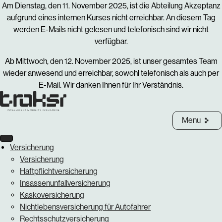
Am Dienstag, den 11. November 2025, ist die Abteilung Akzeptanz
aufgrund eines internen Kurses nicht erreichbar. An diesem Tag
werden E-Mails nicht gelesen und telefonisch sind wir nicht
verfügbar.
Ab Mittwoch, den 12. November 2025, ist unser gesamtes Team
wieder anwesend und erreichbar, sowohl telefonisch als auch per
E-Mail. Wir danken Ihnen für Ihr Verständnis.
Menu
Versicherung
Versicherung
Haftpflichtversicherung
Insassenunfallversicherung
Kaskoversicherung
Nichtlebensversicherung für Autofahrer
Rechtsschutzversicherung