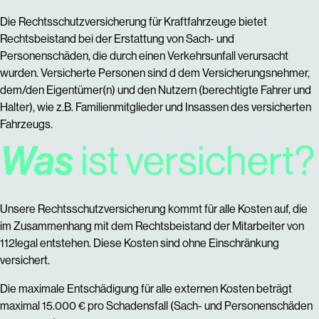
Die Rechtsschutzversicherung für Kraftfahrzeuge bietet
Rechtsbeistand bei der Erstattung von Sach- und
Personenschäden, die durch einen Verkehrsunfall verursacht
wurden. Versicherte Personen sind d
dem Versicherungsnehmer,
dem/den Eigentümer(n) und den Nutzern (berechtigte Fahrer und
Halter), wie z.B. Familienmitglieder und Insassen des versicherten
Fahrzeugs.
Was
ist versichert?
Unsere Rechtsschutzversicherung kommt für alle Kosten auf, die
im Zusammenhang mit dem Rechtsbeistand der Mitarbeiter von
112legal entstehen. Diese Kosten sind ohne Einschränkung
versichert.
Die maximale Entschädigung für alle externen Kosten beträgt
maximal 15.000 € pro Schadensfall (Sach- und Personenschäden