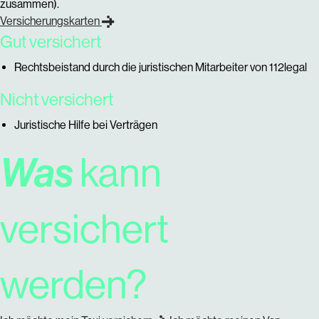
zusammen).
Versicherungskarten
Gut versichert
Rechtsbeistand durch die juristischen Mitarbeiter von 112legal
Nicht versichert
Juristische Hilfe bei Verträgen
Was
kann
versichert
werden?