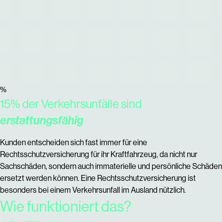
%
15% der Verkehrsunfälle sind
erstattungsfähig
Kunden entscheiden sich fast immer für eine
Rechtsschutzversicherung für ihr Kraftfahrzeug, da nicht nur
Sachschäden, sondern auch immaterielle und persönliche Schäden
ersetzt werden können. Eine Rechtsschutzversicherung ist
besonders bei einem Verkehrsunfall im Ausland nützlich.
Wie funktioniert das?