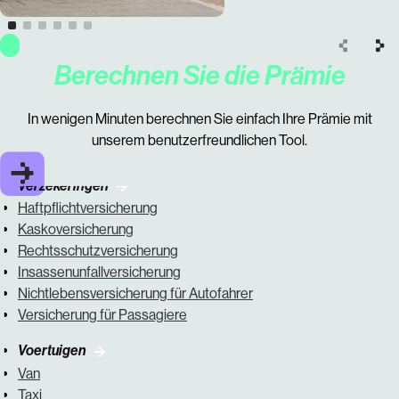
Berechnen Sie die Prämie
In wenigen Minuten berechnen Sie einfach Ihre Prämie mit
unserem benutzerfreundlichen Tool.
Verzekeringen
Haftpflichtversicherung
Kaskoversicherung
Rechtsschutzversicherung
Insassenunfallversicherung
Nichtlebensversicherung für Autofahrer
Versicherung für Passagiere
Voertuigen
Van
Taxi